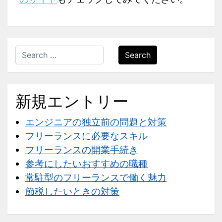
Search
新規エントリー
エンジニアの独立前の問題と対策
フリーランスに必要なスキル
フリーランスの開業手続き
参考にしたいおすすめの職種
常駐型のフリーランスで働く魅力
節税したいときの対策