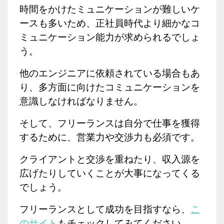
時間をかけたミュニケーションが難しいケ
ースも多いため、正社員時代より細かなコ
ミュニケーション能力が求められるでしょ
う。
他のエンジニアに依頼されている場合もあ
り、多方面に向けたコミュニケーションを
意識しなければなりません。
そして、フリーランスは自分で仕事を獲得
するために、営業力や交渉力も必須です。
クライアントと交渉を重ねたり、収入源を
広げたりしていくことが大事になってくる
でしょう。
フリーランスとして成功を目指すなら、
こ
のサイト
もチェックしてみてください。