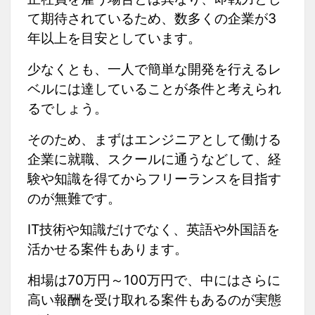
て期待されているため、数多くの企業が3
年以上を目安としています。
少なくとも、一人で簡単な開発を行えるレ
ベルには達していることが条件と考えられ
るでしょう。
そのため、まずはエンジニアとして働ける
企業に就職、スクールに通うなどして、経
験や知識を得てからフリーランスを目指す
のが無難です。
IT技術や知識だけでなく、英語や外国語を
活かせる案件もあります。
相場は70万円～100万円で、中にはさらに
高い報酬を受け取れる案件もあるのが実態