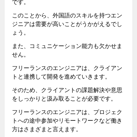
です。
このことから、外国語のスキルを持つエン
ジニアは需要が高いことがうかがえるでし
ょう。
また、コミュニケーション能力も欠かせま
せん。
フリーランスのエンジニアは、クライアン
トと連携して開発を進めていきます。
そのため、クライアントの課題解決や意思
をしっかりと汲み取ることが必要です。
フリーランスのエンジニアは、プロジェク
トへの途中参加やリモートワークなど働き
方はさまざまと言えます。