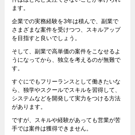
ます。
企業での実務経験を3年は積んで、副業で
さまざまな案件を受けつつ、スキルアップ
を目指すと良いでしょう。
そして、副業で高単価の案件をこなせるよ
うになってから、独立を考えるのが無難で
す。
すぐにでもフリーランスとして働きたいな
ら、独学やスクールでスキルを習得して、
システムなどを開発して実力をつける方法
があります。
ですが、スキルや経験があっても営業が苦
手では案件は獲得できません。