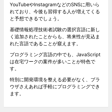
YouTubeやInstagramなどのSNSに用いら
れており、今後も習得する人が増えてくる
と予想できるでしょう。
基礎情報処理技術者試験の選択言語に新し
く追加されたことからも、将来性が見込ま
れた言語であることが窺えます。
プログラミング言語の中でも、JavaScript
は在宅ワークの案件が多いことが特色で
す。
特別に開発環境を整える必要がなく、ブラ
ウザさえあれば手軽にプログラミングでき
ます。