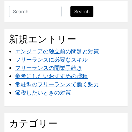
Search
新規エントリー
エンジニアの独立前の問題と対策
フリーランスに必要なスキル
フリーランスの開業手続き
参考にしたいおすすめの職種
常駐型のフリーランスで働く魅力
節税したいときの対策
カテゴリー