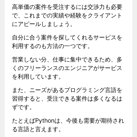
高単価の案件を受注するには交渉力も必要
で、これまでの実績や経験をクライアント
にアピールしましょう。
自分に合う案件を探してくれるサービスを
利用するのも方法の一つです。
営業しない分、仕事に集中できるため、多
くのフリーランスのエンジニアがサービス
を利用しています。
また、ニーズがあるプログラミング言語を
習得すると、受注できる案件は多くなるは
ずです。
たとえばPythonは、今後も需要が期待され
る言語と言えます。